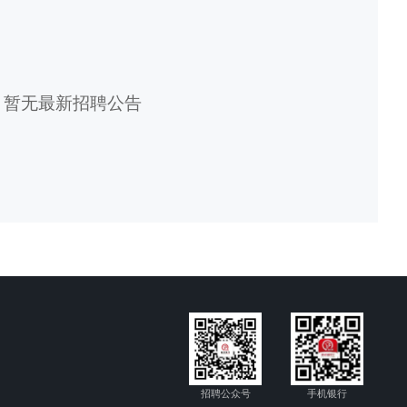
暂无最新招聘公告