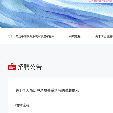
关于个人简历中亲属关系填写的温馨提示
招聘流程
招聘公告