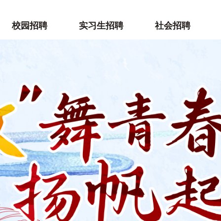
聘首页
校园招聘
实习生招聘