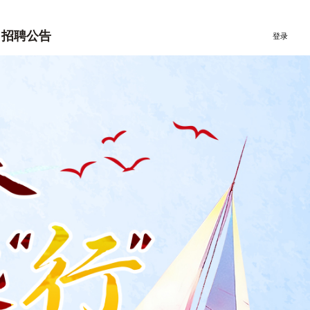
社会招聘
招聘公告