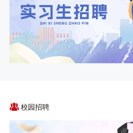
实习生招聘